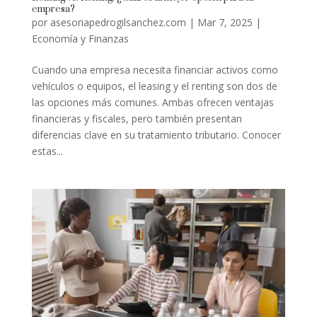
empresa?
por
asesoriapedrogilsanchez.com
|
Mar 7, 2025
|
Economía y Finanzas
Cuando una empresa necesita financiar activos como
vehículos o equipos, el leasing y el renting son dos de
las opciones más comunes. Ambas ofrecen ventajas
financieras y fiscales, pero también presentan
diferencias clave en su tratamiento tributario. Conocer
estas...