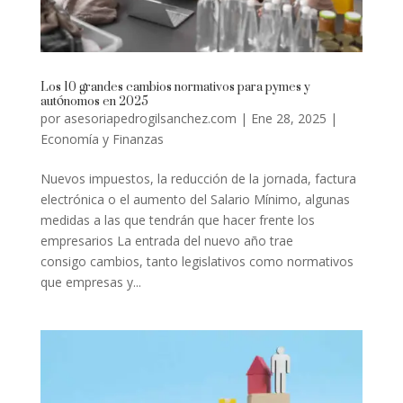
Los 10 grandes cambios normativos para pymes y
autónomos en 2025
por
asesoriapedrogilsanchez.com
|
Ene 28, 2025
|
Economía y Finanzas
Nuevos impuestos, la reducción de la jornada, factura
electrónica o el aumento del Salario Mínimo, algunas
medidas a las que tendrán que hacer frente los
empresarios La entrada del nuevo año trae
consigo cambios, tanto legislativos como normativos
que empresas y...