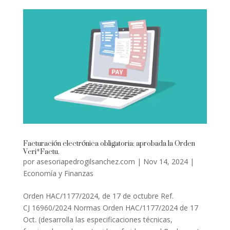
Facturación electrónica obligatoria: aprobada la Orden
Veri*Factu.
por
asesoriapedrogilsanchez.com
|
Nov 14, 2024
|
Economía y Finanzas
Orden HAC/1177/2024, de 17 de octubre Ref.
CJ 16960/2024 Normas Orden HAC/1177/2024 de 17
Oct. (desarrolla las especificaciones técnicas,