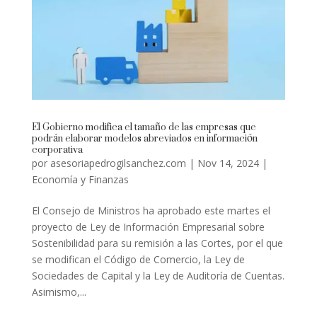
El Gobierno modifica el tamaño de las empresas que
podrán elaborar modelos abreviados en información
corporativa
por
asesoriapedrogilsanchez.com
|
Nov 14, 2024
|
Economía y Finanzas
El Consejo de Ministros ha aprobado este martes el
proyecto de Ley de Información Empresarial sobre
Sostenibilidad para su remisión a las Cortes, por el que
se modifican el Código de Comercio, la Ley de
Sociedades de Capital y la Ley de Auditoría de Cuentas.
Asimismo,...