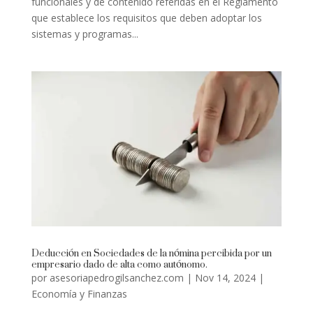
funcionales y de contenido referidas en el Reglamento
que establece los requisitos que deben adoptar los
sistemas y programas...
Deducción en Sociedades de la nómina percibida por un
empresario dado de alta como autónomo.
por
asesoriapedrogilsanchez.com
|
Nov 14, 2024
|
Economía y Finanzas