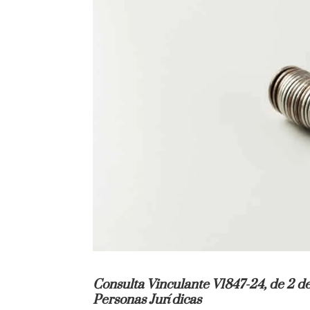
Consulta Vinculante V1847-24, de 2 de
Personas Jurídicas