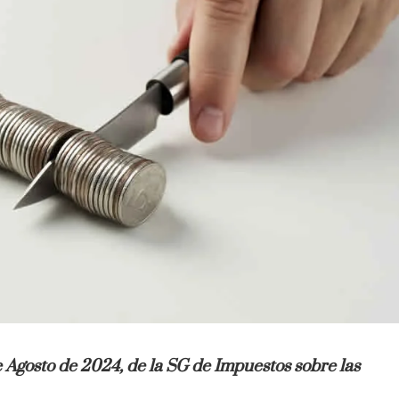
 Agosto de 2024, de la SG de Impuestos sobre las