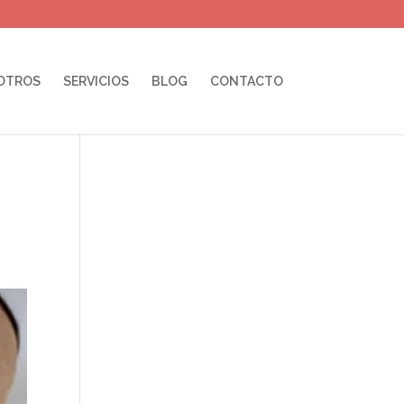
OTROS
SERVICIOS
BLOG
CONTACTO