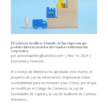
El Gobierno modifica el tamaño de las empresas que
podrán elaborar modelos abreviados en información
corporativa
por
asesoriapedrogilsanchez.com
|
Nov 14, 2024
|
Economía y Finanzas
El Consejo de Ministros ha aprobado este martes el
proyecto de Ley de Información Empresarial sobre
Sostenibilidad para su remisión a las Cortes, por el que
se modifican el Código de Comercio, la Ley de
Sociedades de Capital y la Ley de Auditoría de Cuentas.
Asimismo,...