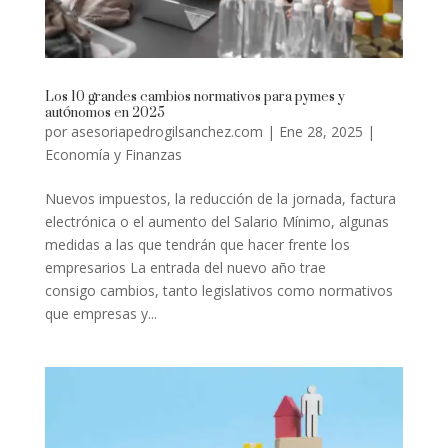
Los 10 grandes cambios normativos para pymes y
autónomos en 2025
por
asesoriapedrogilsanchez.com
|
Ene 28, 2025
|
Economía y Finanzas
Nuevos impuestos, la reducción de la jornada, factura
electrónica o el aumento del Salario Mínimo, algunas
medidas a las que tendrán que hacer frente los
empresarios La entrada del nuevo año trae
consigo cambios, tanto legislativos como normativos
que empresas y...