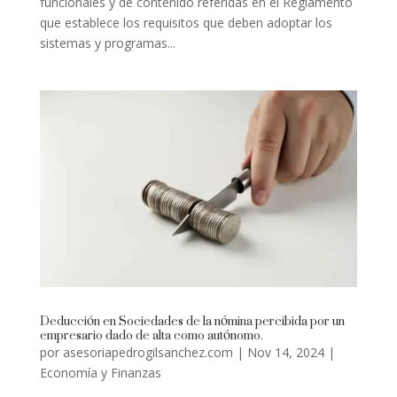
funcionales y de contenido referidas en el Reglamento
que establece los requisitos que deben adoptar los
sistemas y programas...
Deducción en Sociedades de la nómina percibida por un
empresario dado de alta como autónomo.
por
asesoriapedrogilsanchez.com
|
Nov 14, 2024
|
Economía y Finanzas