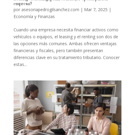
empresa?
por
asesoriapedrogilsanchez.com
|
Mar 7, 2025
|
Economía y Finanzas
Cuando una empresa necesita financiar activos como
vehículos o equipos, el leasing y el renting son dos de
las opciones más comunes. Ambas ofrecen ventajas
financieras y fiscales, pero también presentan
diferencias clave en su tratamiento tributario. Conocer
estas...