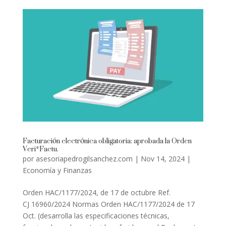
Facturación electrónica obligatoria: aprobada la Orden
Veri*Factu.
por
asesoriapedrogilsanchez.com
|
Nov 14, 2024
|
Economía y Finanzas
Orden HAC/1177/2024, de 17 de octubre Ref.
CJ 16960/2024 Normas Orden HAC/1177/2024 de 17
Oct. (desarrolla las especificaciones técnicas,