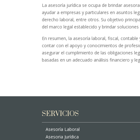
La asesoría jurídica se ocupa de brindar asesora
ayudar a empresas y particulares en asuntos lega
derecho laboral, entre otros. Su objetivo princip
del marco legal establecido y brindar soluciones
En resumen, la asesoría laboral, fiscal, contable
contar con el apoyo y conocimientos de profesio
asegurar el cumplimiento de las obligaciones le
basadas en un adecuado análisis financiero y leg
SERVICIOS
Asesoría Laboral
Asesoria Jurídica