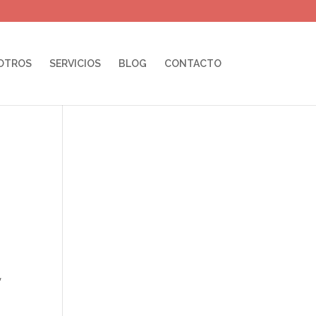
OTROS
SERVICIOS
BLOG
CONTACTO
,